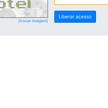
[trocar imagem]