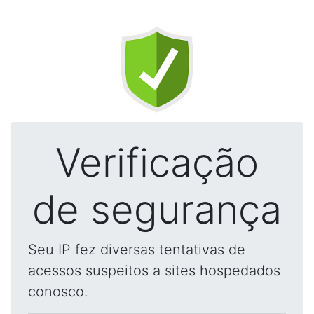
Verificação
de segurança
Seu IP fez diversas tentativas de
acessos suspeitos a sites hospedados
conosco.