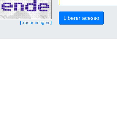
[trocar imagem]