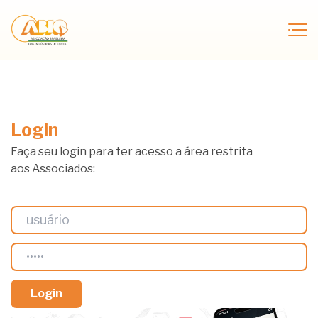
Login
Faça seu login para ter acesso a área restrita
aos Associados: