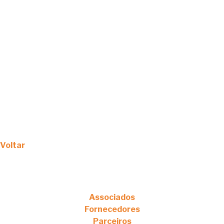
Voltar
Associados
Fornecedores
Parceiros