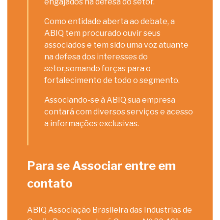
engajados na defesa do setor.
Como entidade aberta ao debate, a
ABIQ tem procurado ouvir seus
associados e tem sido uma voz atuante
na defesa dos interesses do
setor,somando forças para o
fortalecimento de todo o segmento.
Associando-se à ABIQ sua empresa
contará com diversos serviços e acesso
a informações exclusivas.
Para se Associar entre em
contato
ABIQ Associação Brasileira das Industrias de