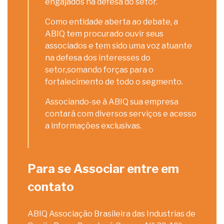
engajados na defesa do setor.
Como entidade aberta ao debate, a
ABIQ tem procurado ouvir seus
associados e tem sido uma voz atuante
na defesa dos interesses do
setor,somando forças para o
fortalecimento de todo o segmento.
Associando-se à ABIQ sua empresa
contará com diversos serviços e acesso
a informações exclusivas.
Para se Associar entre em
contato
ABIQ Associação Brasileira das Industrias de