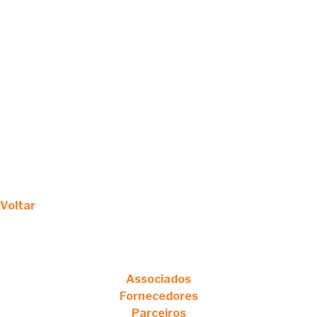
Voltar
Associados
Fornecedores
Parceiros