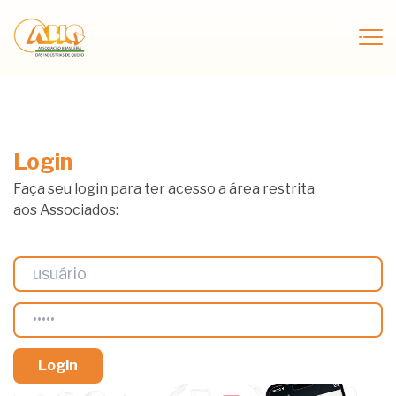
Login
Faça seu login para ter acesso a área restrita
aos Associados: