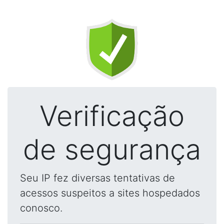
Verificação
de segurança
Seu IP fez diversas tentativas de
acessos suspeitos a sites hospedados
conosco.