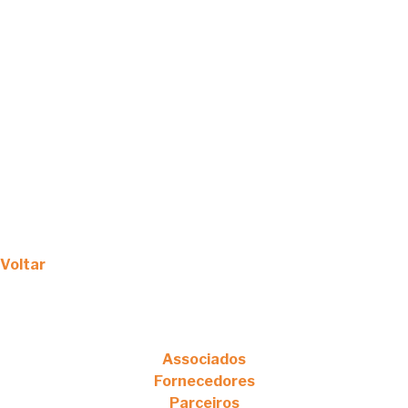
Voltar
Associados
Fornecedores
Parceiros