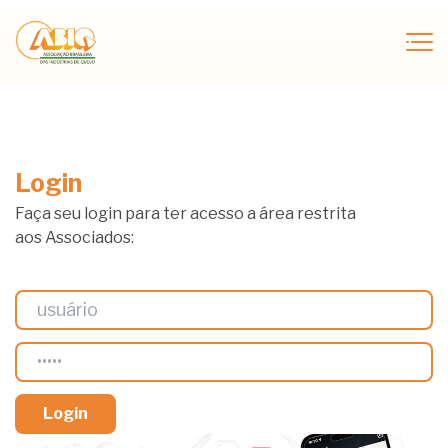
Login
Faça seu login para ter acesso a área restrita
aos Associados: