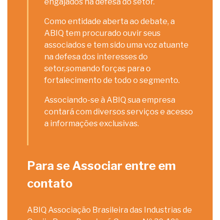
engajados na defesa do setor.
Como entidade aberta ao debate, a
ABIQ tem procurado ouvir seus
associados e tem sido uma voz atuante
na defesa dos interesses do
setor,somando forças para o
fortalecimento de todo o segmento.
Associando-se à ABIQ sua empresa
contará com diversos serviços e acesso
a informações exclusivas.
Para se Associar entre em
contato
ABIQ Associação Brasileira das Industrias de