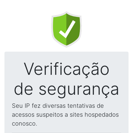
Verificação
de segurança
Seu IP fez diversas tentativas de
acessos suspeitos a sites hospedados
conosco.