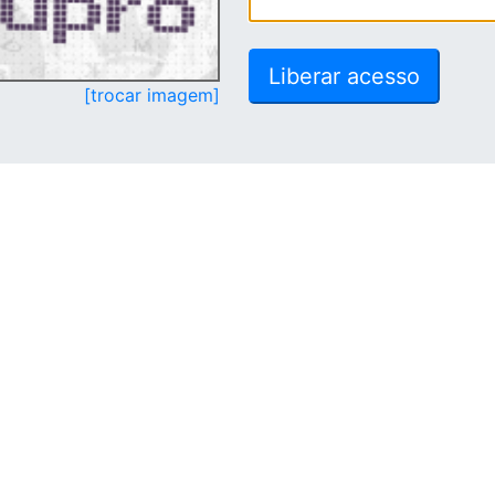
[trocar imagem]