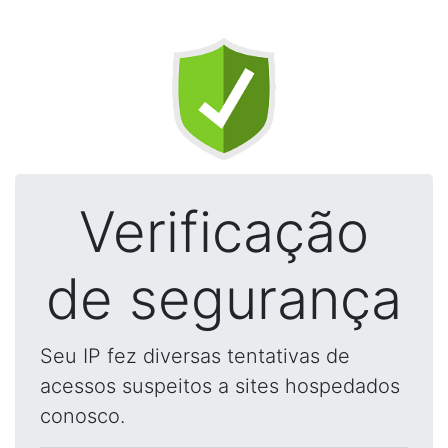
Verificação
de segurança
Seu IP fez diversas tentativas de
acessos suspeitos a sites hospedados
conosco.