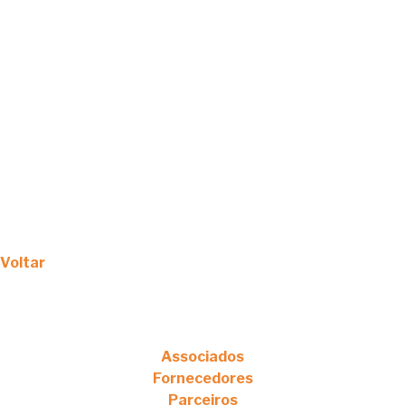
Voltar
Associados
Fornecedores
Parceiros