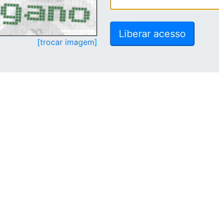
[trocar imagem]