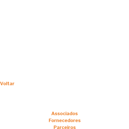
Voltar
Associados
Fornecedores
Parceiros