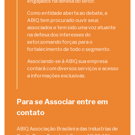
engajados na defesa do setor.
Como entidade aberta ao debate, a
ABIQ tem procurado ouvir seus
associados e tem sido uma voz atuante
na defesa dos interesses do
setor,somando forças para o
fortalecimento de todo o segmento.
Associando-se à ABIQ sua empresa
contará com diversos serviços e acesso
a informações exclusivas.
Para se Associar entre em
contato
ABIQ Associação Brasileira das Industrias de