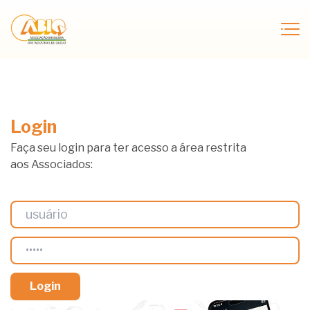
Login
Faça seu login para ter acesso a área restrita
aos Associados: