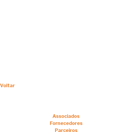
Voltar
Associados
Fornecedores
Parceiros