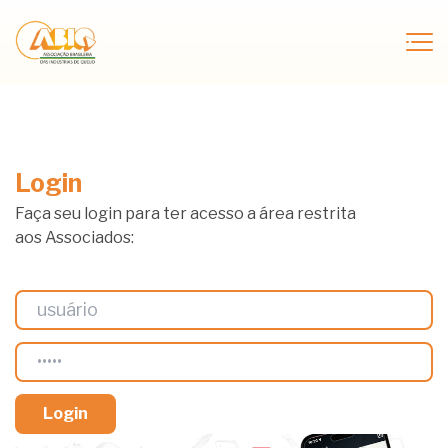
Login
Faça seu login para ter acesso a área restrita
aos Associados: