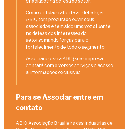
engajados na defesa do setor.
Como entidade aberta ao debate, a
ABIQ tem procurado ouvir seus
associados e tem sido uma voz atuante
na defesa dos interesses do
setor,somando forças para o
fortalecimento de todo o segmento.
Associando-se à ABIQ sua empresa
contará com diversos serviços e acesso
a informações exclusivas.
Para se Associar entre em
contato
ABIQ Associação Brasileira das Industrias de