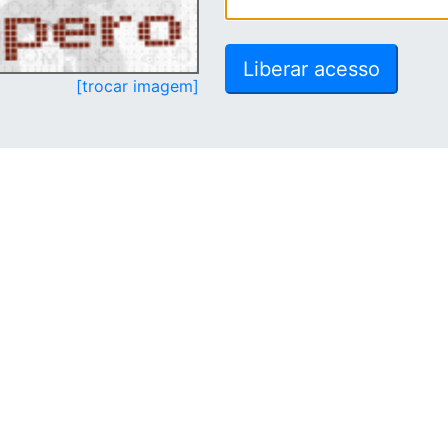
[trocar imagem]