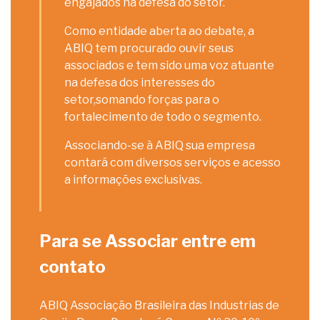
engajados na defesa do setor.
Como entidade aberta ao debate, a
ABIQ tem procurado ouvir seus
associados e tem sido uma voz atuante
na defesa dos interesses do
setor,somando forças para o
fortalecimento de todo o segmento.
Associando-se à ABIQ sua empresa
contará com diversos serviços e acesso
a informações exclusivas.
Para se Associar entre em
contato
ABIQ Associação Brasileira das Industrias de