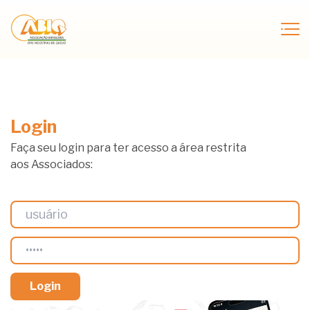
Login
Faça seu login para ter acesso a área restrita
aos Associados: