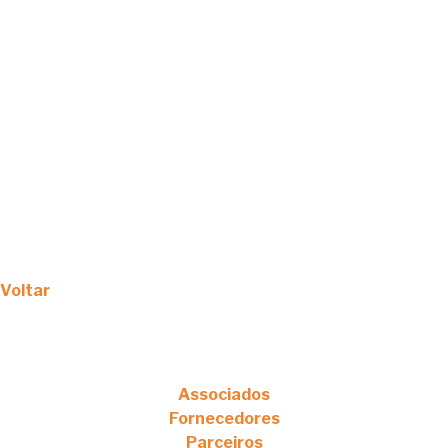
Voltar
Associados
Fornecedores
Parceiros