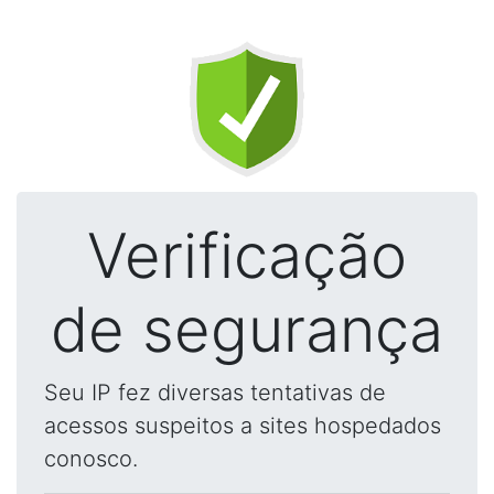
Verificação
de segurança
Seu IP fez diversas tentativas de
acessos suspeitos a sites hospedados
conosco.