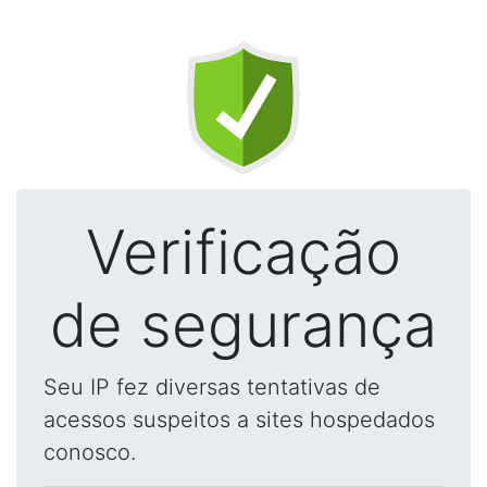
Verificação
de segurança
Seu IP fez diversas tentativas de
acessos suspeitos a sites hospedados
conosco.