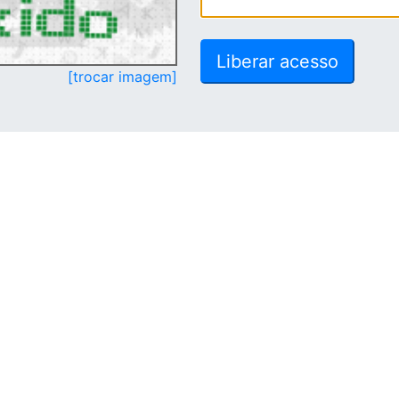
[trocar imagem]