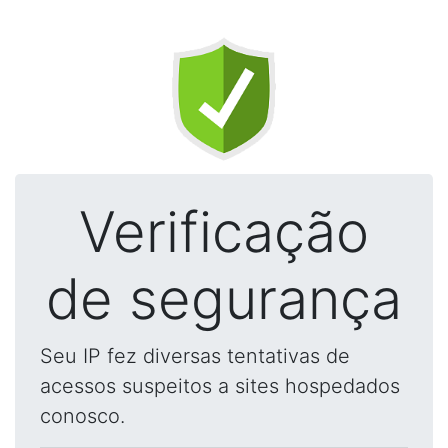
Verificação
de segurança
Seu IP fez diversas tentativas de
acessos suspeitos a sites hospedados
conosco.