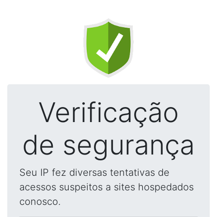
Verificação
de segurança
Seu IP fez diversas tentativas de
acessos suspeitos a sites hospedados
conosco.