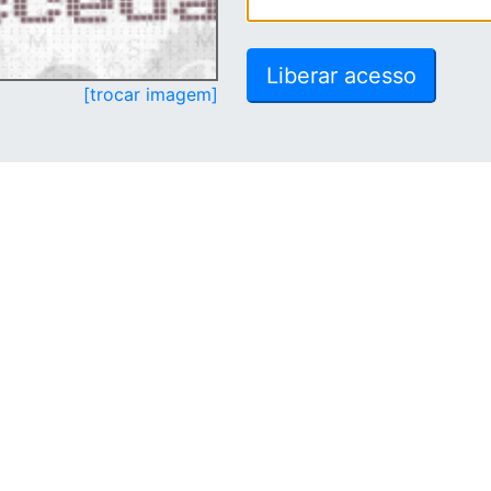
[trocar imagem]