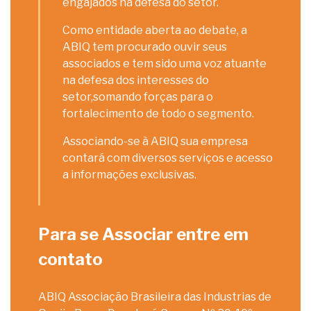
engajados na defesa do setor.
Como entidade aberta ao debate, a
ABIQ tem procurado ouvir seus
associados e tem sido uma voz atuante
na defesa dos interesses do
setor,somando forças para o
fortalecimento de todo o segmento.
Associando-se à ABIQ sua empresa
contará com diversos serviços e acesso
a informações exclusivas.
Para se Associar entre em
contato
ABIQ Associação Brasileira das Industrias de