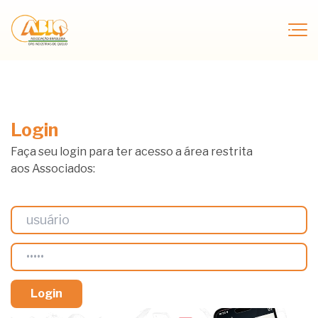
Login
Faça seu login para ter acesso a área restrita
aos Associados: