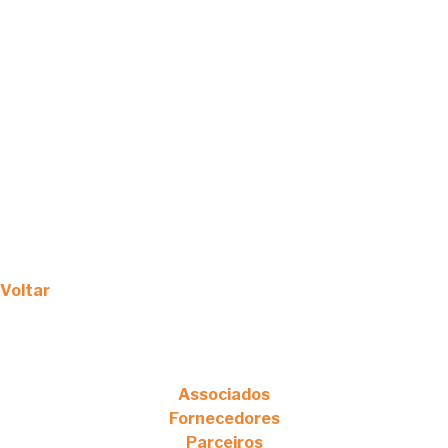
Voltar
Associados
Fornecedores
Parceiros