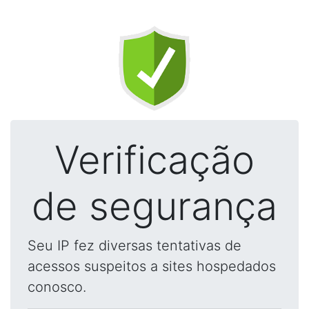
Verificação
de segurança
Seu IP fez diversas tentativas de
acessos suspeitos a sites hospedados
conosco.