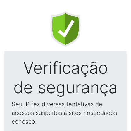
Verificação
de segurança
Seu IP fez diversas tentativas de
acessos suspeitos a sites hospedados
conosco.