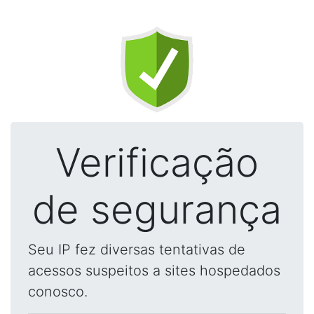
Verificação
de segurança
Seu IP fez diversas tentativas de
acessos suspeitos a sites hospedados
conosco.