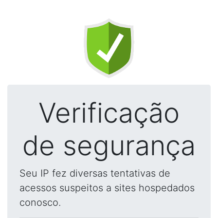
Verificação
de segurança
Seu IP fez diversas tentativas de
acessos suspeitos a sites hospedados
conosco.