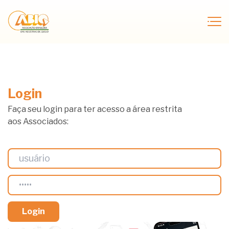
Login
Faça seu login para ter acesso a área restrita
aos Associados: