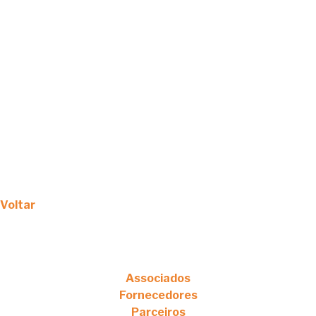
Voltar
Associados
Fornecedores
Parceiros