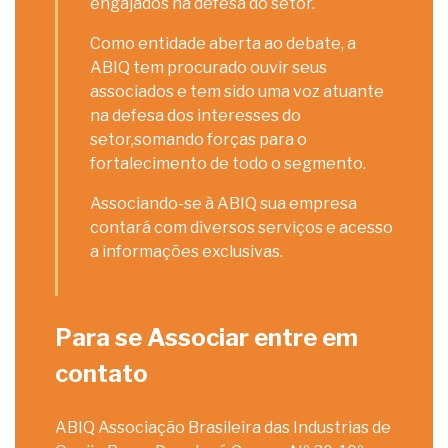
engajados na defesa do setor.
Como entidade aberta ao debate, a
ABIQ tem procurado ouvir seus
associados e tem sido uma voz atuante
na defesa dos interesses do
setor,somando forças para o
fortalecimento de todo o segmento.
Associando-se à ABIQ sua empresa
contará com diversos serviços e acesso
a informações exclusivas.
Para se Associar entre em
contato
ABIQ Associação Brasileira das Industrias de