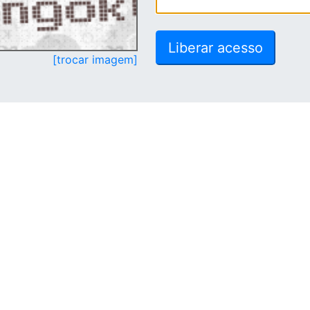
[trocar imagem]