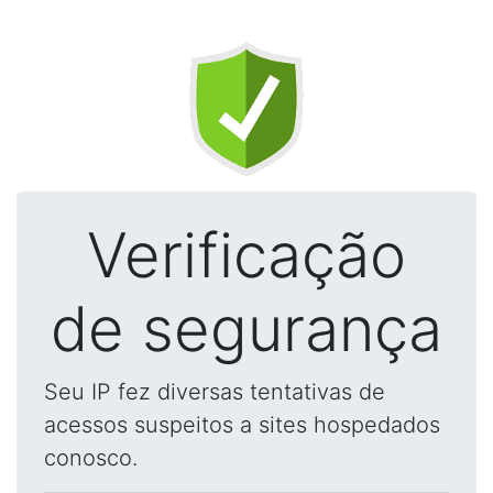
Verificação
de segurança
Seu IP fez diversas tentativas de
acessos suspeitos a sites hospedados
conosco.