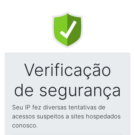
Verificação
de segurança
Seu IP fez diversas tentativas de
acessos suspeitos a sites hospedados
conosco.