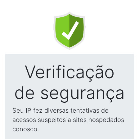
Verificação
de segurança
Seu IP fez diversas tentativas de
acessos suspeitos a sites hospedados
conosco.