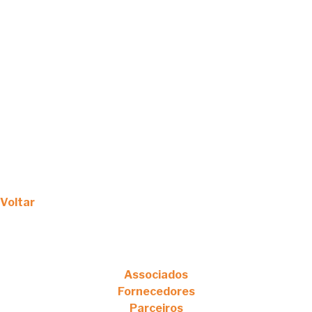
Voltar
Associados
Fornecedores
Parceiros