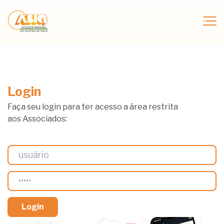
Login
Faça seu login para ter acesso a área restrita
aos Associados: