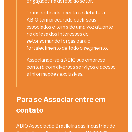
engajados na defesa do setor.
Como entidade aberta ao debate, a
ABIQ tem procurado ouvir seus
associados e tem sido uma voz atuante
na defesa dos interesses do
setor,somando forças para o
fortalecimento de todo o segmento.
Associando-se à ABIQ sua empresa
contará com diversos serviços e acesso
a informações exclusivas.
Para se Associar entre em
contato
ABIQ Associação Brasileira das Industrias de