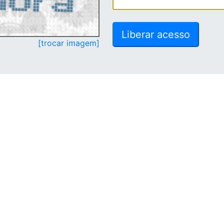
[trocar imagem]