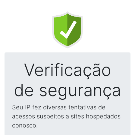
Verificação
de segurança
Seu IP fez diversas tentativas de
acessos suspeitos a sites hospedados
conosco.