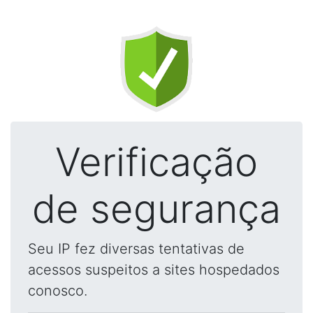
Verificação
de segurança
Seu IP fez diversas tentativas de
acessos suspeitos a sites hospedados
conosco.