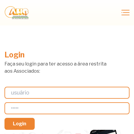
Login
Faça seu login para ter acesso a área restrita
aos Associados: