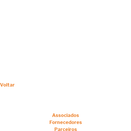
Voltar
Associados
Fornecedores
Parceiros