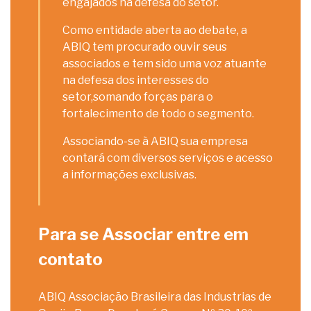
engajados na defesa do setor.
Como entidade aberta ao debate, a
ABIQ tem procurado ouvir seus
associados e tem sido uma voz atuante
na defesa dos interesses do
setor,somando forças para o
fortalecimento de todo o segmento.
Associando-se à ABIQ sua empresa
contará com diversos serviços e acesso
a informações exclusivas.
Para se Associar entre em
contato
ABIQ Associação Brasileira das Industrias de