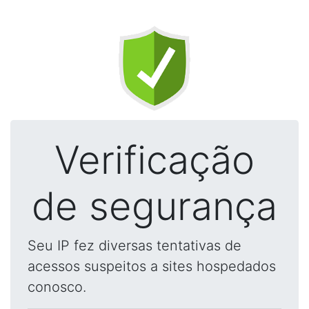
Verificação
de segurança
Seu IP fez diversas tentativas de
acessos suspeitos a sites hospedados
conosco.