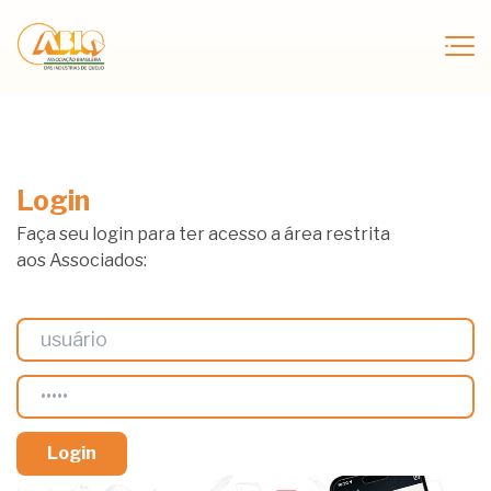
Login
Faça seu login para ter acesso a área restrita
aos Associados: