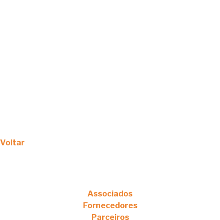
Voltar
Associados
Fornecedores
Parceiros