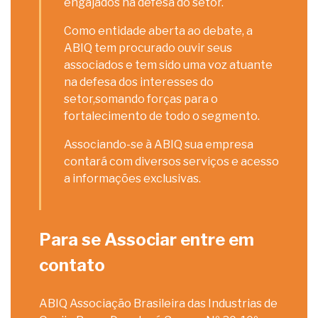
engajados na defesa do setor.
Como entidade aberta ao debate, a
ABIQ tem procurado ouvir seus
associados e tem sido uma voz atuante
na defesa dos interesses do
setor,somando forças para o
fortalecimento de todo o segmento.
Associando-se à ABIQ sua empresa
contará com diversos serviços e acesso
a informações exclusivas.
Para se Associar entre em
contato
ABIQ Associação Brasileira das Industrias de