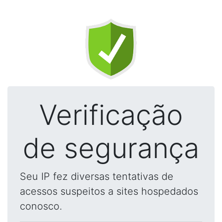
Verificação
de segurança
Seu IP fez diversas tentativas de
acessos suspeitos a sites hospedados
conosco.