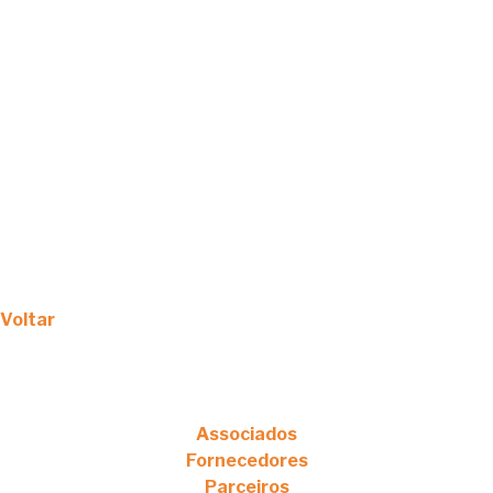
Voltar
Associados
Fornecedores
Parceiros