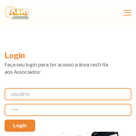
Login
Faça seu login para ter acesso a área restrita
aos Associados: