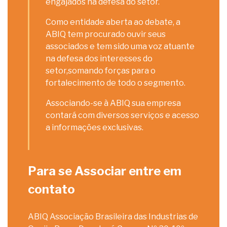
engajados na defesa do setor.
Como entidade aberta ao debate, a
ABIQ tem procurado ouvir seus
associados e tem sido uma voz atuante
na defesa dos interesses do
setor,somando forças para o
fortalecimento de todo o segmento.
Associando-se à ABIQ sua empresa
contará com diversos serviços e acesso
a informações exclusivas.
Para se Associar entre em
contato
ABIQ Associação Brasileira das Industrias de