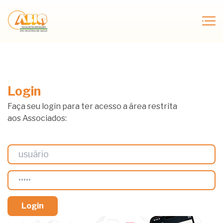
Login
Faça seu login para ter acesso a área restrita
aos Associados: