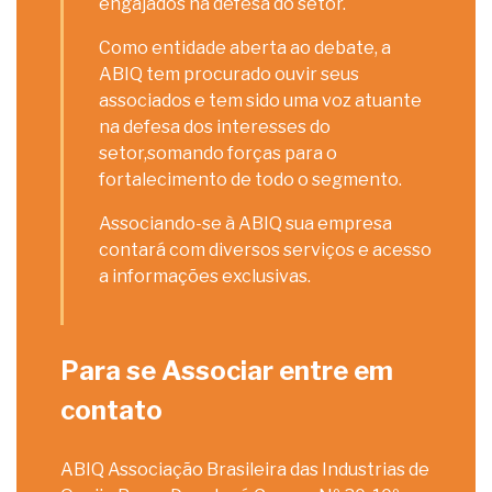
engajados na defesa do setor.
Como entidade aberta ao debate, a
ABIQ tem procurado ouvir seus
associados e tem sido uma voz atuante
na defesa dos interesses do
setor,somando forças para o
fortalecimento de todo o segmento.
Associando-se à ABIQ sua empresa
contará com diversos serviços e acesso
a informações exclusivas.
Para se Associar entre em
contato
ABIQ Associação Brasileira das Industrias de