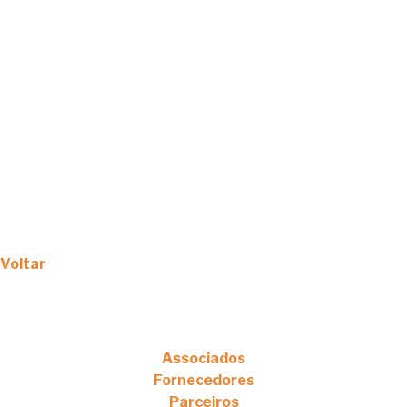
Voltar
Associados
Fornecedores
Parceiros