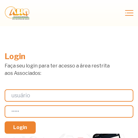
Login
Faça seu login para ter acesso a área restrita
aos Associados: