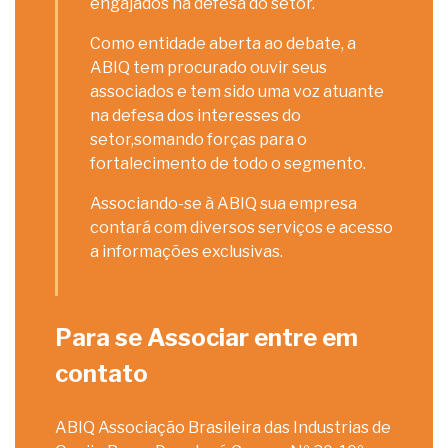
engajados na defesa do setor.
Como entidade aberta ao debate, a
ABIQ tem procurado ouvir seus
associados e tem sido uma voz atuante
na defesa dos interesses do
setor,somando forças para o
fortalecimento de todo o segmento.
Associando-se à ABIQ sua empresa
contará com diversos serviços e acesso
a informações exclusivas.
Para se Associar entre em
contato
ABIQ Associação Brasileira das Industrias de