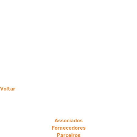
Voltar
Associados
Fornecedores
Parceiros