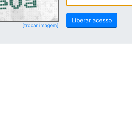
[trocar imagem]