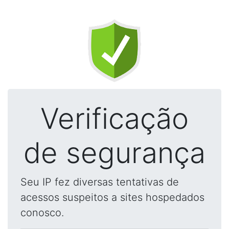
Verificação
de segurança
Seu IP fez diversas tentativas de
acessos suspeitos a sites hospedados
conosco.