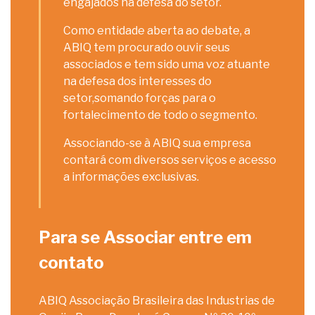
engajados na defesa do setor.
Como entidade aberta ao debate, a
ABIQ tem procurado ouvir seus
associados e tem sido uma voz atuante
na defesa dos interesses do
setor,somando forças para o
fortalecimento de todo o segmento.
Associando-se à ABIQ sua empresa
contará com diversos serviços e acesso
a informações exclusivas.
Para se Associar entre em
contato
ABIQ Associação Brasileira das Industrias de