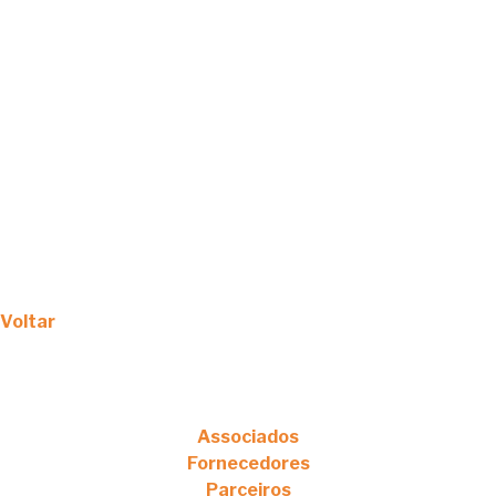
Voltar
Associados
Fornecedores
Parceiros