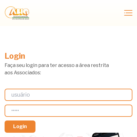
Login
Faça seu login para ter acesso a área restrita
aos Associados: