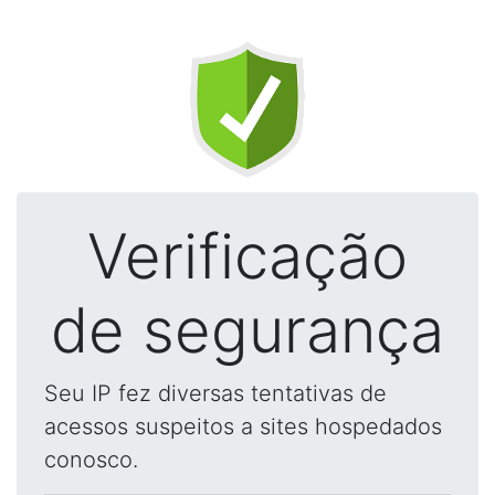
Verificação
de segurança
Seu IP fez diversas tentativas de
acessos suspeitos a sites hospedados
conosco.