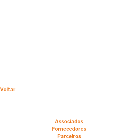
Voltar
Associados
Fornecedores
Parceiros