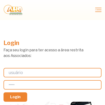
Login
Faça seu login para ter acesso a área restrita
aos Associados: