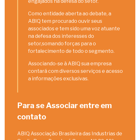
engajados na defesa do setor.
Como entidade aberta ao debate, a
ABIQ tem procurado ouvir seus
associados e tem sido uma voz atuante
na defesa dos interesses do
setor,somando forças para o
fortalecimento de todo o segmento.
Associando-se à ABIQ sua empresa
contará com diversos serviços e acesso
a informações exclusivas.
Para se Associar entre em
contato
ABIQ Associação Brasileira das Industrias de