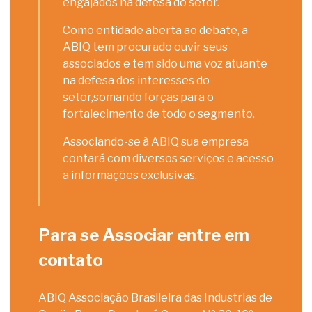
engajados na defesa do setor.
Como entidade aberta ao debate, a
ABIQ tem procurado ouvir seus
associados e tem sido uma voz atuante
na defesa dos interesses do
setor,somando forças para o
fortalecimento de todo o segmento.
Associando-se à ABIQ sua empresa
contará com diversos serviços e acesso
a informações exclusivas.
Para se Associar entre em
contato
ABIQ Associação Brasileira das Industrias de