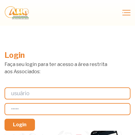
Login
Faça seu login para ter acesso a área restrita
aos Associados: