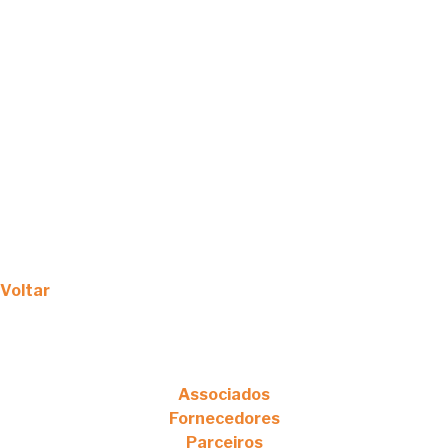
Voltar
Associados
Fornecedores
Parceiros