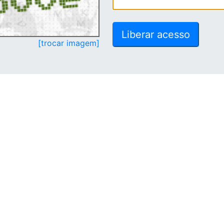
[trocar imagem]